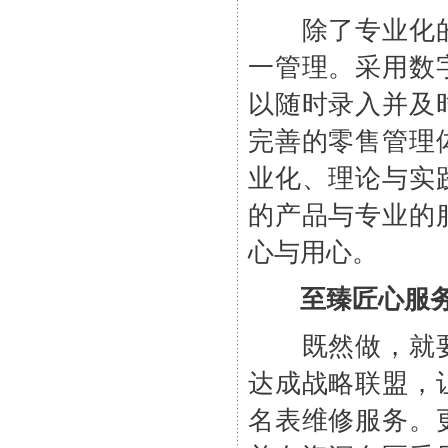
除了专业化的
一管理。采用数
以随时录入并及
完善的零售管理
业化、理论与实
的产品与专业的
心与用心。
至臻匠心服
既然做，就要
达成战略联盟，
名表维修服务。