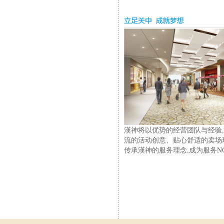
漢神将以优势的经营团队与经
验
流的活动创意、贴心舒适的卖场
传承漢神的服务理念,成为服务N