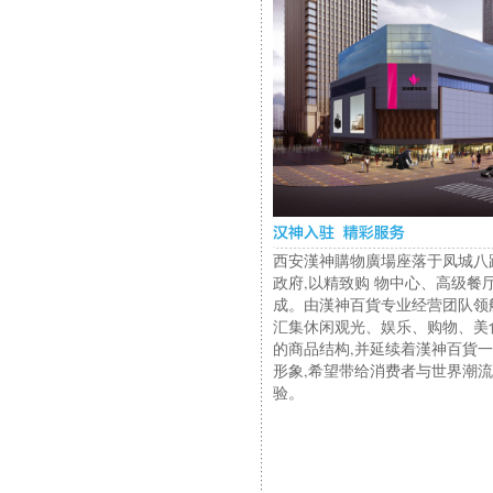
西安漢神購物廣場座落于凤城八
政府,以精致购 物中心、高级餐
成。由漢神百貨专业经营团队领航,
汇集休闲观光、娱乐、购物、美
的商品结构,并延续着漢神百貨
形象,希望带给消费者与世界潮
验。