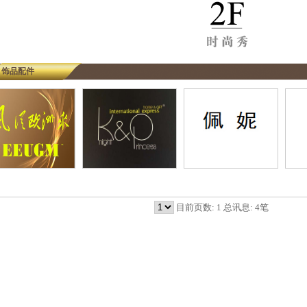
饰品配件
目前页数: 1 总讯息: 4笔